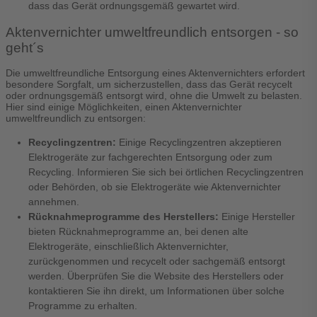
dass das Gerät ordnungsgemäß gewartet wird.
Aktenvernichter umweltfreundlich entsorgen - so
geht´s
Die umweltfreundliche Entsorgung eines Aktenvernichters erfordert
besondere Sorgfalt, um sicherzustellen, dass das Gerät recycelt
oder ordnungsgemäß entsorgt wird, ohne die Umwelt zu belasten.
Hier sind einige Möglichkeiten, einen Aktenvernichter
umweltfreundlich zu entsorgen:
Recyclingzentren:
Einige Recyclingzentren akzeptieren
Elektrogeräte zur fachgerechten Entsorgung oder zum
Recycling. Informieren Sie sich bei örtlichen Recyclingzentren
oder Behörden, ob sie Elektrogeräte wie Aktenvernichter
annehmen.
Rücknahmeprogramme des Herstellers:
Einige Hersteller
bieten Rücknahmeprogramme an, bei denen alte
Elektrogeräte, einschließlich Aktenvernichter,
zurückgenommen und recycelt oder sachgemäß entsorgt
werden. Überprüfen Sie die Website des Herstellers oder
kontaktieren Sie ihn direkt, um Informationen über solche
Programme zu erhalten.