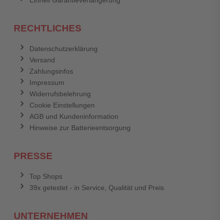
Einhell Garantieverlängerung
RECHTLICHES
Datenschutzerklärung
Versand
Zahlungsinfos
Impressum
Widerrufsbelehrung
Cookie Einstellungen
AGB und Kundeninformation
Hinweise zur Batterieentsorgung
PRESSE
Top Shops
39x getestet - in Service, Qualität und Preis
UNTERNEHMEN