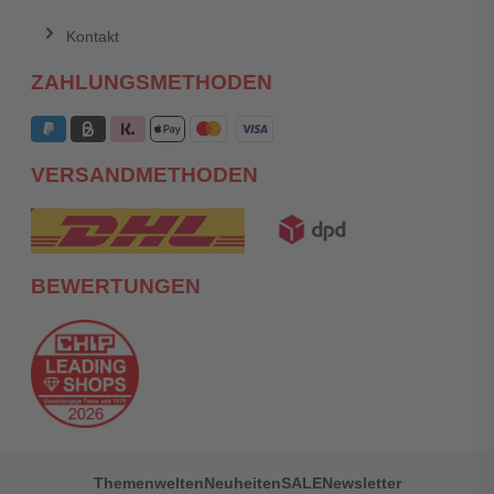
Kontakt
ZAHLUNGSMETHODEN
VERSANDMETHODEN
BEWERTUNGEN
Themenwelten
Neuheiten
SALE
Newsletter