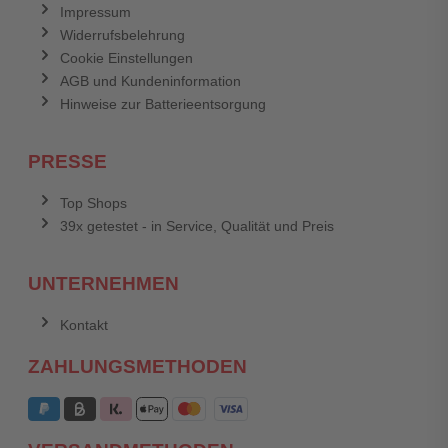
Impressum
Widerrufsbelehrung
Cookie Einstellungen
AGB und Kundeninformation
Hinweise zur Batterieentsorgung
PRESSE
Top Shops
39x getestet - in Service, Qualität und Preis
UNTERNEHMEN
Kontakt
ZAHLUNGSMETHODEN