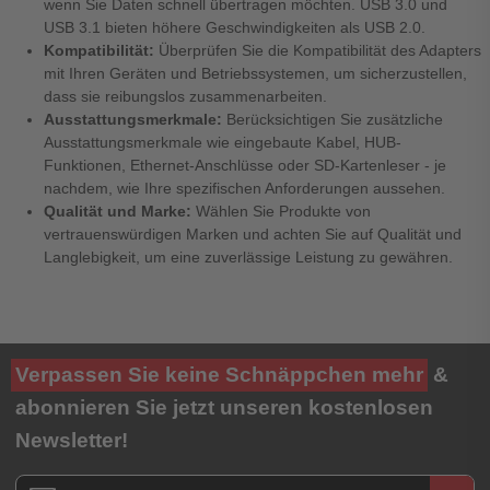
wenn Sie Daten schnell übertragen möchten. USB 3.0 und
USB 3.1 bieten höhere Geschwindigkeiten als USB 2.0.
Kompatibilität:
Überprüfen Sie die Kompatibilität des Adapters
mit Ihren Geräten und Betriebssystemen, um sicherzustellen,
dass sie reibungslos zusammenarbeiten.
Ausstattungsmerkmale:
Berücksichtigen Sie zusätzliche
Ausstattungsmerkmale wie eingebaute Kabel, HUB-
Funktionen, Ethernet-Anschlüsse oder SD-Kartenleser - je
nachdem, wie Ihre spezifischen Anforderungen aussehen.
Qualität und Marke:
Wählen Sie Produkte von
vertrauenswürdigen Marken und achten Sie auf Qualität und
Langlebigkeit, um eine zuverlässige Leistung zu gewähren.
Verpassen Sie keine Schnäppchen mehr
&
abonnieren Sie jetzt unseren kostenlosen
Newsletter!
Newsletter E-Mail Adresse