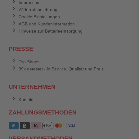
Impressum
Widerrufsbelehrung
Cookie Einstellungen
AGB und Kundeninformation
Hinweise zur Batterieentsorgung
PRESSE
Top Shops
39x getestet - in Service, Qualität und Preis
UNTERNEHMEN
Kontakt
ZAHLUNGSMETHODEN
VERSANDMETHODEN