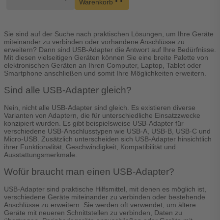
Warenkorb
Sie sind auf der Suche nach praktischen Lösungen, um Ihre Geräte
miteinander zu verbinden oder vorhandene Anschlüsse zu
erweitern? Dann sind USB-Adapter die Antwort auf Ihre Bedürfnisse.
Mit diesen vielseitigen Geräten können Sie eine breite Palette von
elektronischen Geräten an Ihren Computer, Laptop, Tablet oder
Smartphone anschließen und somit Ihre Möglichkeiten erweitern.
Sind alle USB-Adapter gleich?
Nein, nicht alle USB-Adapter sind gleich. Es existieren diverse
Varianten von Adaptern, die für unterschiedliche Einsatzzwecke
konzipiert wurden. Es gibt beispielsweise USB-Adapter für
verschiedene USB-Anschlusstypen wie USB-A, USB-B, USB-C und
Micro-USB. Zusätzlich unterscheiden sich USB-Adapter hinsichtlich
ihrer Funktionalität, Geschwindigkeit, Kompatibilität und
Ausstattungsmerkmale.
Wofür braucht man einen USB-Adapter?
USB-Adapter sind praktische Hilfsmittel, mit denen es möglich ist,
verschiedene Geräte miteinander zu verbinden oder bestehende
Anschlüsse zu erweitern. Sie werden oft verwendet, um ältere
Geräte mit neueren Schnittstellen zu verbinden, Daten zu