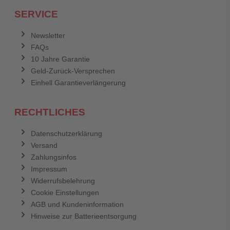
SERVICE
Newsletter
FAQs
10 Jahre Garantie
Geld-Zurück-Versprechen
Einhell Garantieverlängerung
RECHTLICHES
Datenschutzerklärung
Versand
Zahlungsinfos
Impressum
Widerrufsbelehrung
Cookie Einstellungen
AGB und Kundeninformation
Hinweise zur Batterieentsorgung