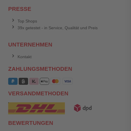
PRESSE
Top Shops
39x getestet - in Service, Qualität und Preis
UNTERNEHMEN
Kontakt
ZAHLUNGSMETHODEN
VERSANDMETHODEN
BEWERTUNGEN