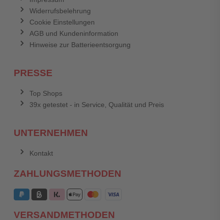
Widerrufsbelehrung
Cookie Einstellungen
AGB und Kundeninformation
Hinweise zur Batterieentsorgung
PRESSE
Top Shops
39x getestet - in Service, Qualität und Preis
UNTERNEHMEN
Kontakt
ZAHLUNGSMETHODEN
VERSANDMETHODEN