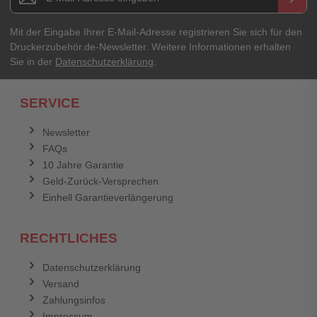
Mit der Eingabe Ihrer E-Mail-Adresse registrieren Sie sich für den
Druckerzubehör.de-Newsletter. Weitere Informationen erhalten
Sie in der
Datenschutzerklärung
.
SERVICE
Newsletter
FAQs
10 Jahre Garantie
Geld-Zurück-Versprechen
Einhell Garantieverlängerung
RECHTLICHES
Datenschutzerklärung
Versand
Zahlungsinfos
Impressum