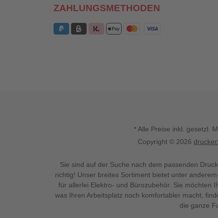
ZAHLUNGSMETHODEN
* Alle Preise inkl. gesetz
Copyright © 2026
drucker
Sie sind auf der Suche nach dem passenden Druck
richtig! Unser breites Sortiment bietet unter anderem
für allerlei Elektro- und Bürozubehör. Sie möchten 
was Ihren Arbeitsplatz noch komfortabler macht, fin
die ganze Fa