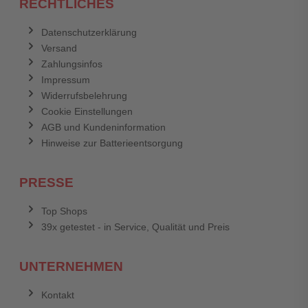
RECHTLICHES
Datenschutzerklärung
Versand
Zahlungsinfos
Impressum
Widerrufsbelehrung
Cookie Einstellungen
AGB und Kundeninformation
Hinweise zur Batterieentsorgung
PRESSE
Top Shops
39x getestet - in Service, Qualität und Preis
UNTERNEHMEN
Kontakt