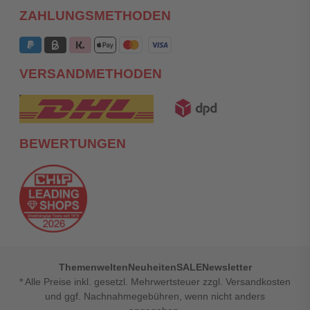
ZAHLUNGSMETHODEN
VERSANDMETHODEN
BEWERTUNGEN
Themenwelten
Neuheiten
SALE
Newsletter
* Alle Preise inkl. gesetzl. Mehrwertsteuer zzgl. Versandkosten
und ggf. Nachnahmegebühren, wenn nicht anders