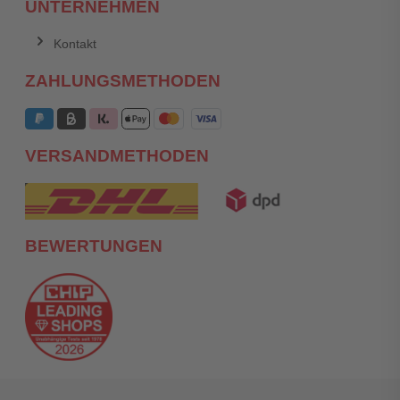
UNTERNEHMEN
Kontakt
ZAHLUNGSMETHODEN
VERSANDMETHODEN
BEWERTUNGEN