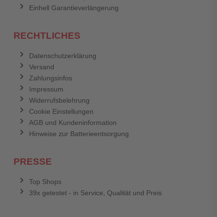
Einhell Garantieverlängerung
RECHTLICHES
Datenschutzerklärung
Versand
Zahlungsinfos
Impressum
Widerrufsbelehrung
Cookie Einstellungen
AGB und Kundeninformation
Hinweise zur Batterieentsorgung
PRESSE
Top Shops
39x getestet - in Service, Qualität und Preis