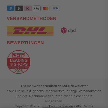
VERSANDMETHODEN
BEWERTUNGEN
Themenwelten
Neuheiten
SALE
Newsletter
* Alle Preise inkl. gesetzl. Mehrwertsteuer zzgl. Versandkosten
und ggf. Nachnahmegebühren, wenn nicht anders
angegeben.
Copyright © 2026
druckerzubehoer.de
• Alle Rechte