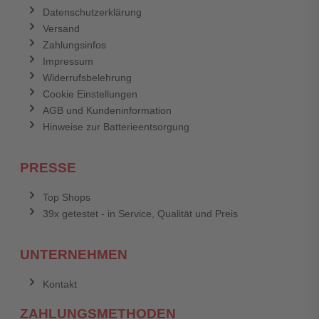
Datenschutzerklärung
Versand
Zahlungsinfos
Impressum
Widerrufsbelehrung
Cookie Einstellungen
AGB und Kundeninformation
Hinweise zur Batterieentsorgung
PRESSE
Top Shops
39x getestet - in Service, Qualität und Preis
UNTERNEHMEN
Kontakt
ZAHLUNGSMETHODEN