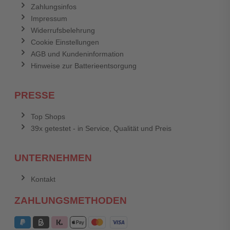
Zahlungsinfos
Impressum
Widerrufsbelehrung
Cookie Einstellungen
AGB und Kundeninformation
Hinweise zur Batterieentsorgung
PRESSE
Top Shops
39x getestet - in Service, Qualität und Preis
UNTERNEHMEN
Kontakt
ZAHLUNGSMETHODEN