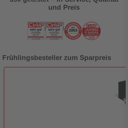
und Preis
Frühlingsbesteller zum Sparpreis