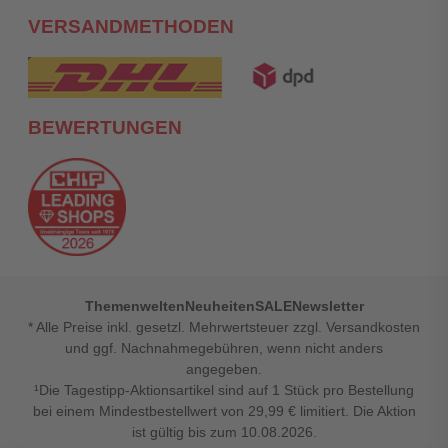
VERSANDMETHODEN
BEWERTUNGEN
Themenwelten
Neuheiten
SALE
Newsletter
* Alle Preise inkl. gesetzl. Mehrwertsteuer zzgl. Versandkosten
und ggf. Nachnahmegebühren, wenn nicht anders
angegeben.
¹Die Tagestipp-Aktionsartikel sind auf 1 Stück pro Bestellung
bei einem Mindestbestellwert von 29,99 € limitiert. Die Aktion
ist gültig bis zum 10.08.2026.