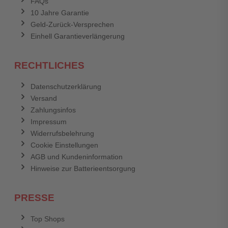
FAQs
10 Jahre Garantie
Geld-Zurück-Versprechen
Einhell Garantieverlängerung
RECHTLICHES
Datenschutzerklärung
Versand
Zahlungsinfos
Impressum
Widerrufsbelehrung
Cookie Einstellungen
AGB und Kundeninformation
Hinweise zur Batterieentsorgung
PRESSE
Top Shops