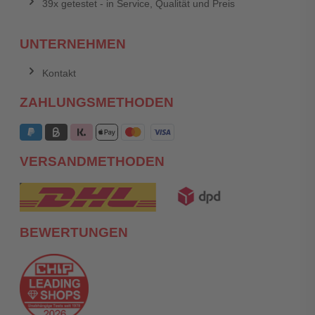
39x getestet - in Service, Qualität und Preis
UNTERNEHMEN
Kontakt
ZAHLUNGSMETHODEN
VERSANDMETHODEN
BEWERTUNGEN