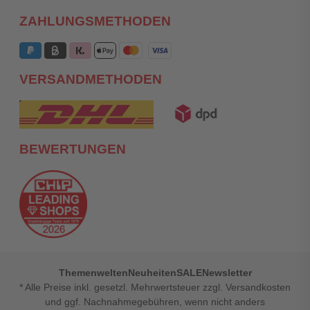
ZAHLUNGSMETHODEN
VERSANDMETHODEN
BEWERTUNGEN
Themenwelten
Neuheiten
SALE
Newsletter
* Alle Preise inkl. gesetzl. Mehrwertsteuer zzgl. Versandkosten
und ggf. Nachnahmegebühren, wenn nicht anders