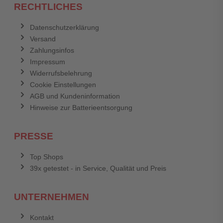
RECHTLICHES
Datenschutzerklärung
Versand
Zahlungsinfos
Impressum
Widerrufsbelehrung
Cookie Einstellungen
AGB und Kundeninformation
Hinweise zur Batterieentsorgung
PRESSE
Top Shops
39x getestet - in Service, Qualität und Preis
UNTERNEHMEN
Kontakt