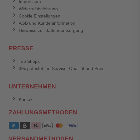
Impressum
Widerrufsbelehrung
Cookie Einstellungen
AGB und Kundeninformation
Hinweise zur Batterieentsorgung
PRESSE
Top Shops
39x getestet - in Service, Qualität und Preis
UNTERNEHMEN
Kontakt
ZAHLUNGSMETHODEN
VERSANDMETHODEN