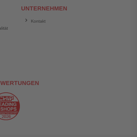
UNTERNEHMEN
Kontakt
lität
EWERTUNGEN