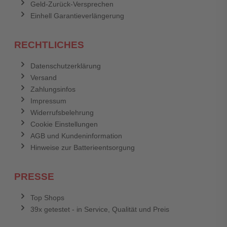
Geld-Zurück-Versprechen
Einhell Garantieverlängerung
RECHTLICHES
Datenschutzerklärung
Versand
Zahlungsinfos
Impressum
Widerrufsbelehrung
Cookie Einstellungen
AGB und Kundeninformation
Hinweise zur Batterieentsorgung
PRESSE
Top Shops
39x getestet - in Service, Qualität und Preis