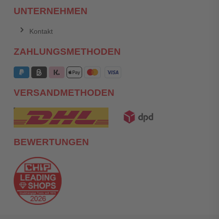
UNTERNEHMEN
Kontakt
ZAHLUNGSMETHODEN
VERSANDMETHODEN
BEWERTUNGEN