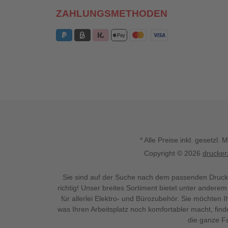
ZAHLUNGSMETHODEN
* Alle Preise inkl. gesetz
Copyright © 2026
drucker
Sie sind auf der Suche nach dem passenden Druck
richtig! Unser breites Sortiment bietet unter anderem
für allerlei Elektro- und Bürozubehör. Sie möchten 
was Ihren Arbeitsplatz noch komfortabler macht, fin
die ganze Fa