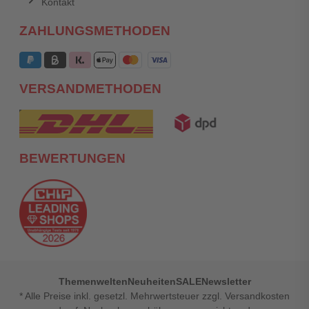
Kontakt
ZAHLUNGSMETHODEN
VERSANDMETHODEN
BEWERTUNGEN
Themenwelten
Neuheiten
SALE
Newsletter
* Alle Preise inkl. gesetzl. Mehrwertsteuer zzgl. Versandkosten