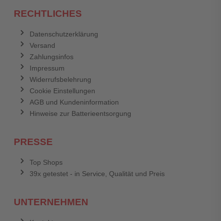
RECHTLICHES
Datenschutzerklärung
Versand
Zahlungsinfos
Impressum
Widerrufsbelehrung
Cookie Einstellungen
AGB und Kundeninformation
Hinweise zur Batterieentsorgung
PRESSE
Top Shops
39x getestet - in Service, Qualität und Preis
UNTERNEHMEN