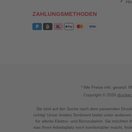
Hin
ZAHLUNGSMETHODEN
* Alle Preise inkl. gesetz
Copyright © 2026
drucker
Sie sind auf der Suche nach dem passenden Druck
richtig! Unser breites Sortiment bietet unter anderem
für allerlei Elektro- und Bürozubehör. Sie möchten 
was Ihren Arbeitsplatz noch komfortabler macht, fin