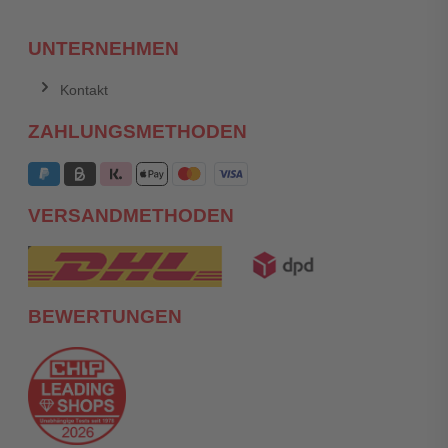
UNTERNEHMEN
Kontakt
ZAHLUNGSMETHODEN
VERSANDMETHODEN
BEWERTUNGEN