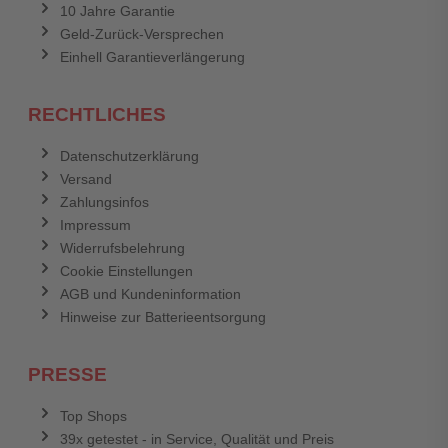
10 Jahre Garantie
Geld-Zurück-Versprechen
Einhell Garantieverlängerung
RECHTLICHES
Datenschutzerklärung
Versand
Zahlungsinfos
Impressum
Widerrufsbelehrung
Cookie Einstellungen
AGB und Kundeninformation
Hinweise zur Batterieentsorgung
PRESSE
Top Shops
39x getestet - in Service, Qualität und Preis