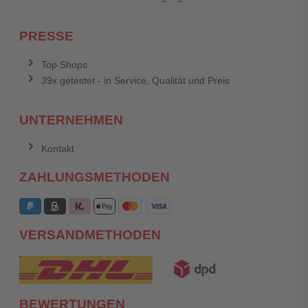
PRESSE
Top Shops
39x getestet - in Service, Qualität und Preis
UNTERNEHMEN
Kontakt
ZAHLUNGSMETHODEN
VERSANDMETHODEN
BEWERTUNGEN