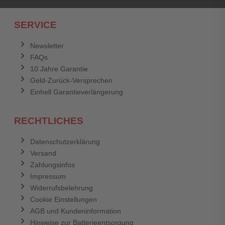
SERVICE
Newsletter
FAQs
10 Jahre Garantie
Geld-Zurück-Versprechen
Einhell Garantieverlängerung
RECHTLICHES
Datenschutzerklärung
Versand
Zahlungsinfos
Impressum
Widerrufsbelehrung
Cookie Einstellungen
AGB und Kundeninformation
Hinweise zur Batterieentsorgung