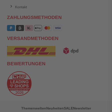
Kontakt
ZAHLUNGSMETHODEN
VERSANDMETHODEN
BEWERTUNGEN
Themenwelten
Neuheiten
SALE
Newsletter