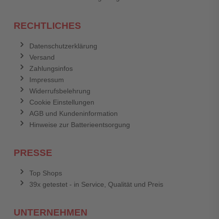
RECHTLICHES
Datenschutzerklärung
Versand
Zahlungsinfos
Impressum
Widerrufsbelehrung
Cookie Einstellungen
AGB und Kundeninformation
Hinweise zur Batterieentsorgung
PRESSE
Top Shops
39x getestet - in Service, Qualität und Preis
UNTERNEHMEN