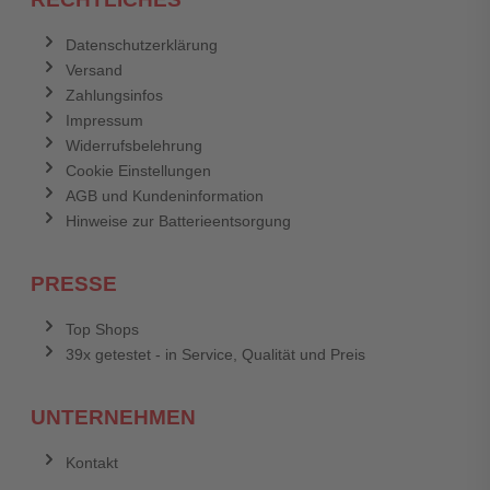
Datenschutzerklärung
Versand
Zahlungsinfos
Impressum
Widerrufsbelehrung
Cookie Einstellungen
AGB und Kundeninformation
Hinweise zur Batterieentsorgung
PRESSE
Top Shops
39x getestet - in Service, Qualität und Preis
UNTERNEHMEN
Kontakt