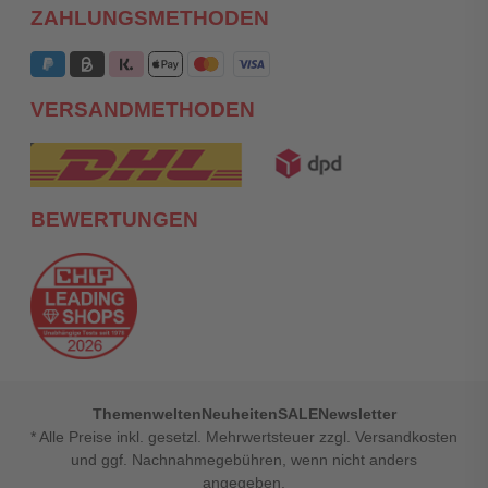
ZAHLUNGSMETHODEN
VERSANDMETHODEN
BEWERTUNGEN
Themenwelten
Neuheiten
SALE
Newsletter
* Alle Preise inkl. gesetzl. Mehrwertsteuer zzgl. Versandkosten
und ggf. Nachnahmegebühren, wenn nicht anders
angegeben.