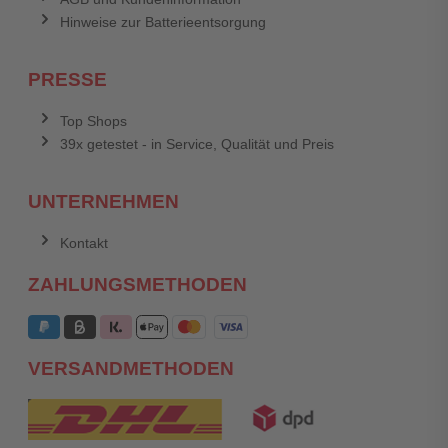
Hinweise zur Batterieentsorgung
PRESSE
Top Shops
39x getestet - in Service, Qualität und Preis
UNTERNEHMEN
Kontakt
ZAHLUNGSMETHODEN
VERSANDMETHODEN