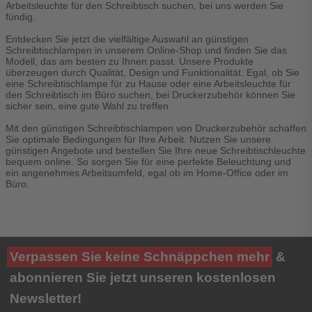
Arbeitsleuchte für den Schreibtisch suchen, bei uns werden Sie
fündig.
Entdecken Sie jetzt die vielfältige Auswahl an günstigen
Schreibtischlampen in unserem Online-Shop und finden Sie das
Modell, das am besten zu Ihnen passt. Unsere Produkte
überzeugen durch Qualität, Design und Funktionalität. Egal, ob Sie
eine Schreibtischlampe für zu Hause oder eine Arbeitsleuchte für
den Schreibtisch im Büro suchen, bei Druckerzubehör können Sie
sicher sein, eine gute Wahl zu treffen.
Mit den günstigen Schreibtischlampen von Druckerzubehör schaffen
Sie optimale Bedingungen für Ihre Arbeit. Nutzen Sie unsere
günstigen Angebote und bestellen Sie Ihre neue Schreibtischleuchte
bequem online. So sorgen Sie für eine perfekte Beleuchtung und
ein angenehmes Arbeitsumfeld, egal ob im Home-Office oder im
Büro.
Verpassen Sie keine Schnäppchen mehr
&
abonnieren Sie jetzt unseren kostenlosen
Newsletter!