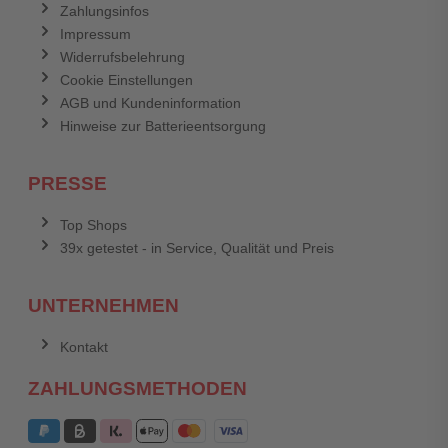
Zahlungsinfos
Impressum
Widerrufsbelehrung
Cookie Einstellungen
AGB und Kundeninformation
Hinweise zur Batterieentsorgung
PRESSE
Top Shops
39x getestet - in Service, Qualität und Preis
UNTERNEHMEN
Kontakt
ZAHLUNGSMETHODEN