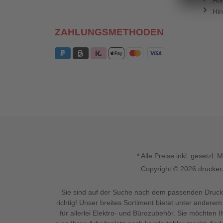
AG
Hin
ZAHLUNGSMETHODEN
* Alle Preise inkl. gesetz
Copyright © 2026
drucker
Sie sind auf der Suche nach dem passenden Druck
richtig! Unser breites Sortiment bietet unter anderem
für allerlei Elektro- und Bürozubehör. Sie möchten 