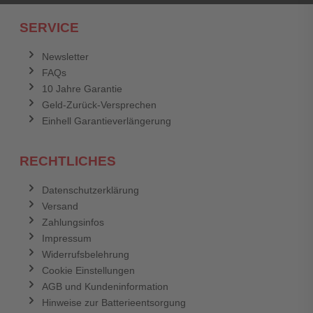
SERVICE
Newsletter
FAQs
10 Jahre Garantie
Geld-Zurück-Versprechen
Einhell Garantieverlängerung
RECHTLICHES
Datenschutzerklärung
Versand
Zahlungsinfos
Impressum
Widerrufsbelehrung
Cookie Einstellungen
AGB und Kundeninformation
Hinweise zur Batterieentsorgung