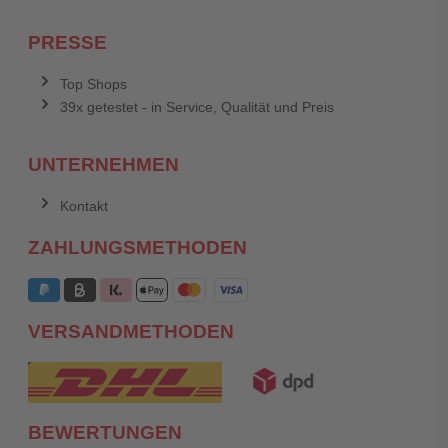
PRESSE
Top Shops
39x getestet - in Service, Qualität und Preis
UNTERNEHMEN
Kontakt
ZAHLUNGSMETHODEN
VERSANDMETHODEN
BEWERTUNGEN