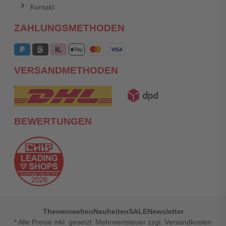
Kontakt
ZAHLUNGSMETHODEN
VERSANDMETHODEN
BEWERTUNGEN
Themenwelten
Neuheiten
SALE
Newsletter
* Alle Preise inkl. gesetzl. Mehrwertsteuer zzgl. Versandkosten