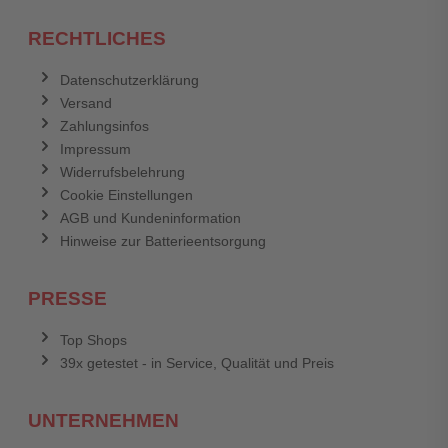
RECHTLICHES
Datenschutzerklärung
Versand
Zahlungsinfos
Impressum
Widerrufsbelehrung
Cookie Einstellungen
AGB und Kundeninformation
Hinweise zur Batterieentsorgung
PRESSE
Top Shops
39x getestet - in Service, Qualität und Preis
UNTERNEHMEN