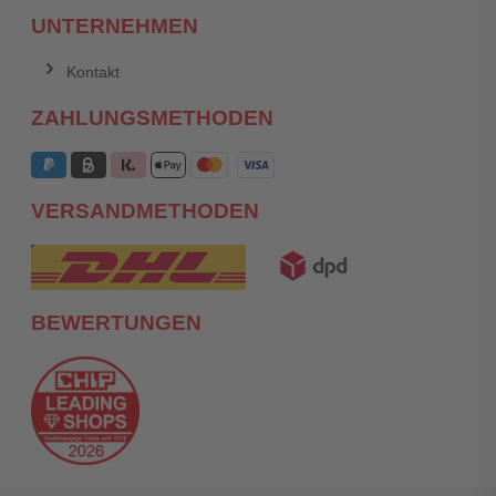
UNTERNEHMEN
Kontakt
ZAHLUNGSMETHODEN
VERSANDMETHODEN
BEWERTUNGEN