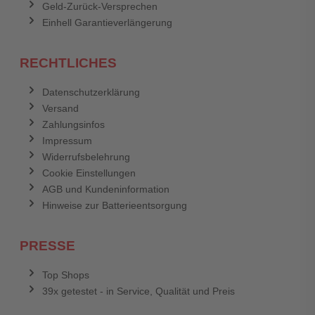
Geld-Zurück-Versprechen
Einhell Garantieverlängerung
RECHTLICHES
Datenschutzerklärung
Versand
Zahlungsinfos
Impressum
Widerrufsbelehrung
Cookie Einstellungen
AGB und Kundeninformation
Hinweise zur Batterieentsorgung
PRESSE
Top Shops
39x getestet - in Service, Qualität und Preis