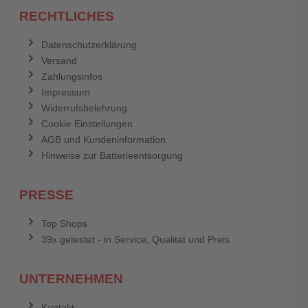
RECHTLICHES
Datenschutzerklärung
Versand
Zahlungsinfos
Impressum
Widerrufsbelehrung
Cookie Einstellungen
AGB und Kundeninformation
Hinweise zur Batterieentsorgung
PRESSE
Top Shops
39x getestet - in Service, Qualität und Preis
UNTERNEHMEN
Kontakt