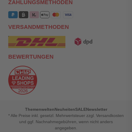
ZAHLUNGSMETHODEN
VERSANDMETHODEN
BEWERTUNGEN
Themenwelten
Neuheiten
SALE
Newsletter
* Alle Preise inkl. gesetzl. Mehrwertsteuer zzgl. Versandkosten
und ggf. Nachnahmegebühren, wenn nicht anders
angegeben.