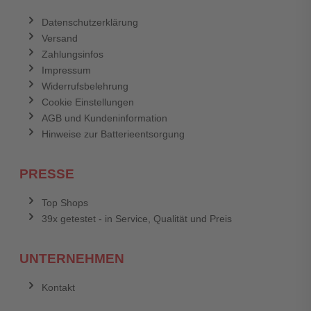
Datenschutzerklärung
Versand
Zahlungsinfos
Impressum
Widerrufsbelehrung
Cookie Einstellungen
AGB und Kundeninformation
Hinweise zur Batterieentsorgung
PRESSE
Top Shops
39x getestet - in Service, Qualität und Preis
UNTERNEHMEN
Kontakt