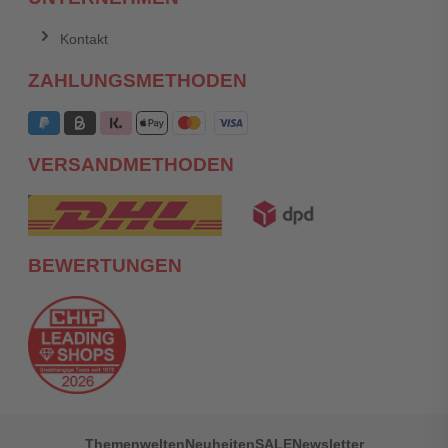
Kontakt
ZAHLUNGSMETHODEN
VERSANDMETHODEN
BEWERTUNGEN
Themenwelten
Neuheiten
SALE
Newsletter