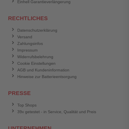
Einhell Garantieverlängerung
RECHTLICHES
Datenschutzerklärung
Versand
Zahlungsinfos
Impressum
Widerrufsbelehrung
Cookie Einstellungen
AGB und Kundeninformation
Hinweise zur Batterieentsorgung
PRESSE
Top Shops
39x getestet - in Service, Qualität und Preis
UNTERNEHMEN