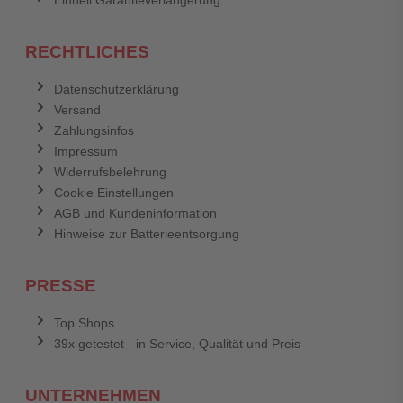
Einhell Garantieverlängerung
RECHTLICHES
Datenschutzerklärung
Versand
Zahlungsinfos
Impressum
Widerrufsbelehrung
Cookie Einstellungen
AGB und Kundeninformation
Hinweise zur Batterieentsorgung
PRESSE
Top Shops
39x getestet - in Service, Qualität und Preis
UNTERNEHMEN