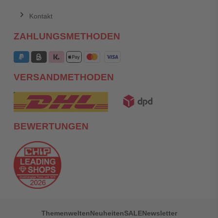
Kontakt
ZAHLUNGSMETHODEN
VERSANDMETHODEN
BEWERTUNGEN
Themenwelten
Neuheiten
SALE
Newsletter