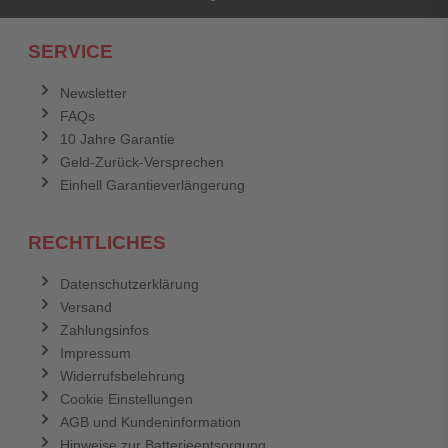
SERVICE
Newsletter
FAQs
10 Jahre Garantie
Geld-Zurück-Versprechen
Einhell Garantieverlängerung
RECHTLICHES
Datenschutzerklärung
Versand
Zahlungsinfos
Impressum
Widerrufsbelehrung
Cookie Einstellungen
AGB und Kundeninformation
Hinweise zur Batterieentsorgung