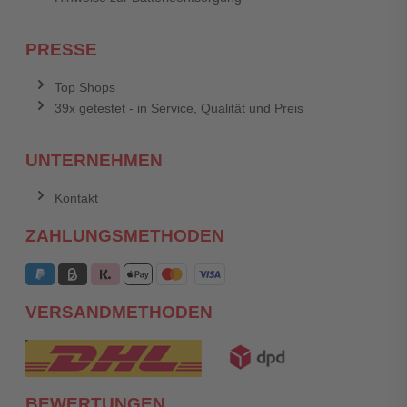
PRESSE
Top Shops
39x getestet - in Service, Qualität und Preis
UNTERNEHMEN
Kontakt
ZAHLUNGSMETHODEN
VERSANDMETHODEN
BEWERTUNGEN