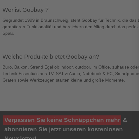
Wer ist Goobay ?
Gegründet 1999 in Braunschweig, steht Goobay für Technik, die das
garantieren Funktionalität und bereichern den Alltag durch das perf
Spaß.
Welche Produkte bietet Goobay an?
Büro, Balkon, Strand Egal ob indoor, outdoor, im Office, zuhause ode
Technik Essentials aus TV, SAT & Audio, Notebook & PC, Smartphone 
Graten sowie Werkzeugen starten kleine und große Momente.
Verpassen Sie keine Schnäppchen mehr
&
abonnieren Sie jetzt unseren kostenlosen
Newsletter!