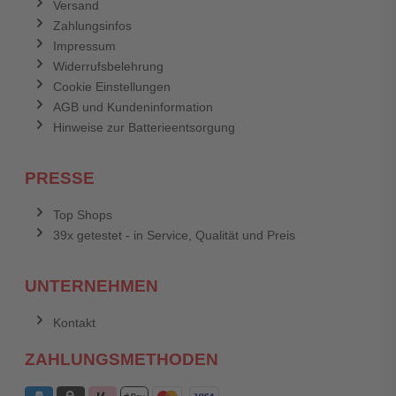
Versand
Zahlungsinfos
Impressum
Widerrufsbelehrung
Cookie Einstellungen
AGB und Kundeninformation
Hinweise zur Batterieentsorgung
PRESSE
Top Shops
39x getestet - in Service, Qualität und Preis
UNTERNEHMEN
Kontakt
ZAHLUNGSMETHODEN