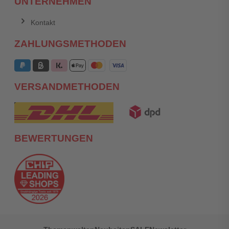
UNTERNEHMEN
Kontakt
ZAHLUNGSMETHODEN
VERSANDMETHODEN
BEWERTUNGEN