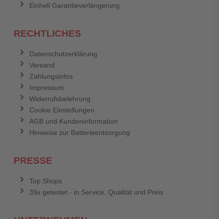
Einhell Garantieverlängerung
RECHTLICHES
Datenschutzerklärung
Versand
Zahlungsinfos
Impressum
Widerrufsbelehrung
Cookie Einstellungen
AGB und Kundeninformation
Hinweise zur Batterieentsorgung
PRESSE
Top Shops
39x getestet - in Service, Qualität und Preis