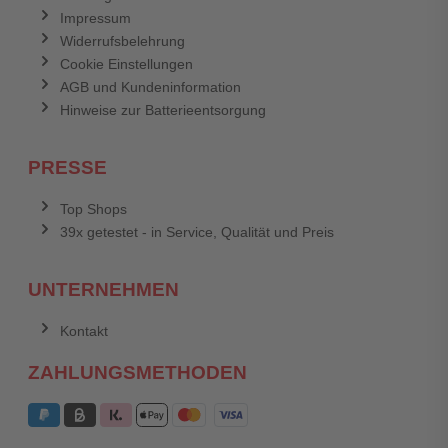
Impressum
Widerrufsbelehrung
Cookie Einstellungen
AGB und Kundeninformation
Hinweise zur Batterieentsorgung
PRESSE
Top Shops
39x getestet - in Service, Qualität und Preis
UNTERNEHMEN
Kontakt
ZAHLUNGSMETHODEN