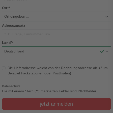
Ort**
Adresszusatz
Land**
Die Lieferadresse weicht von der Rechnungsadresse ab. (Zum
Beispiel Packstationen oder Postfilialen)
Datenschutz
Die mit einem Stern (**) markierten Felder sind Pflichtfelder.
jetzt anmelden