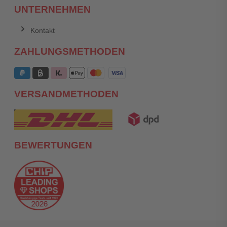
UNTERNEHMEN
Kontakt
ZAHLUNGSMETHODEN
VERSANDMETHODEN
BEWERTUNGEN