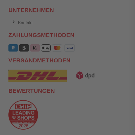
UNTERNEHMEN
Kontakt
ZAHLUNGSMETHODEN
VERSANDMETHODEN
BEWERTUNGEN