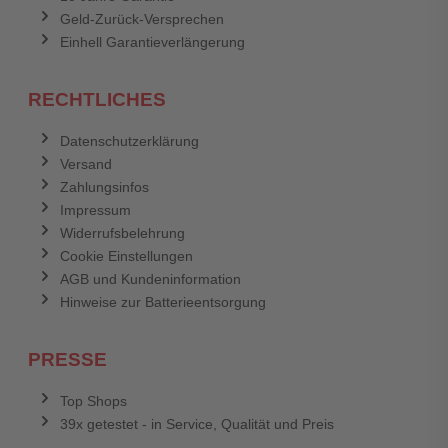
Geld-Zurück-Versprechen
Einhell Garantieverlängerung
RECHTLICHES
Datenschutzerklärung
Versand
Zahlungsinfos
Impressum
Widerrufsbelehrung
Cookie Einstellungen
AGB und Kundeninformation
Hinweise zur Batterieentsorgung
PRESSE
Top Shops
39x getestet - in Service, Qualität und Preis