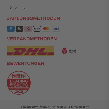
Kontakt
ZAHLUNGSMETHODEN
VERSANDMETHODEN
BEWERTUNGEN
Themenwelten
Neuheiten
SALE
Newsletter