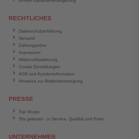
Einhell Garantieverlängerung
RECHTLICHES
Datenschutzerklärung
Versand
Zahlungsinfos
Impressum
Widerrufsbelehrung
Cookie Einstellungen
AGB und Kundeninformation
Hinweise zur Batterieentsorgung
PRESSE
Top Shops
39x getestet - in Service, Qualität und Preis
UNTERNEHMEN