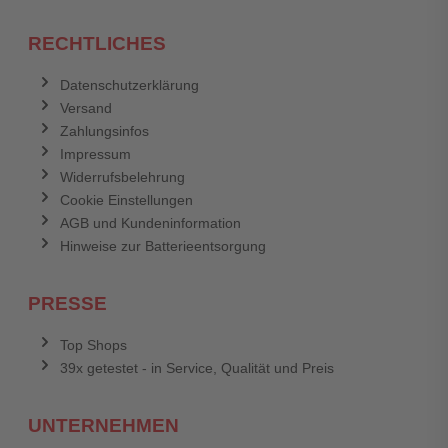
RECHTLICHES
Datenschutzerklärung
Versand
Zahlungsinfos
Impressum
Widerrufsbelehrung
Cookie Einstellungen
AGB und Kundeninformation
Hinweise zur Batterieentsorgung
PRESSE
Top Shops
39x getestet - in Service, Qualität und Preis
UNTERNEHMEN