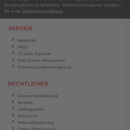
Druckerzubehör.de-Newsletter. Weitere Informationen erhalten
Sie in der
Datenschutzerklärung
.
SERVICE
Newsletter
FAQs
10 Jahre Garantie
Geld-Zurück-Versprechen
Einhell Garantieverlängerung
RECHTLICHES
Datenschutzerklärung
Versand
Zahlungsinfos
Impressum
Widerrufsbelehrung
Cookie Einstellungen