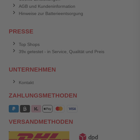
AGB und Kundeninformation
Hinweise zur Batterieentsorgung
PRESSE
Top Shops
39x getestet - in Service, Qualität und Preis
UNTERNEHMEN
Kontakt
ZAHLUNGSMETHODEN
VERSANDMETHODEN