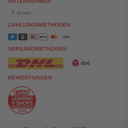
UNTERNEHMEN
Kontakt
ZAHLUNGSMETHODEN
VERSANDMETHODEN
BEWERTUNGEN