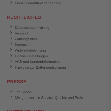
Einhell Garantieverlängerung
RECHTLICHES
Datenschutzerklärung
Versand
Zahlungsinfos
Impressum
Widerrufsbelehrung
Cookie Einstellungen
AGB und Kundeninformation
Hinweise zur Batterieentsorgung
PRESSE
Top Shops
39x getestet - in Service, Qualität und Preis