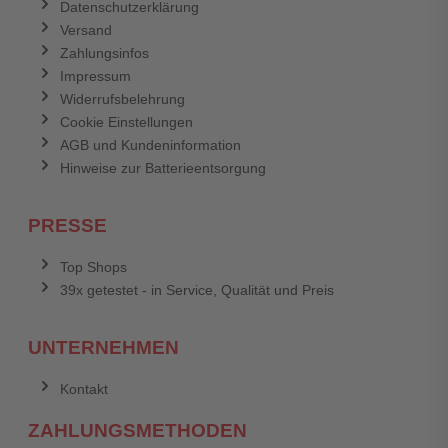
Datenschutzerklärung
Versand
Zahlungsinfos
Impressum
Widerrufsbelehrung
Cookie Einstellungen
AGB und Kundeninformation
Hinweise zur Batterieentsorgung
PRESSE
Top Shops
39x getestet - in Service, Qualität und Preis
UNTERNEHMEN
Kontakt
ZAHLUNGSMETHODEN