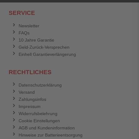
SERVICE
Newsletter
FAQs
10 Jahre Garantie
Geld-Zurück-Versprechen
Einhell Garantieverlängerung
RECHTLICHES
Datenschutzerklärung
Versand
Zahlungsinfos
Impressum
Widerrufsbelehrung
Cookie Einstellungen
AGB und Kundeninformation
Hinweise zur Batterieentsorgung