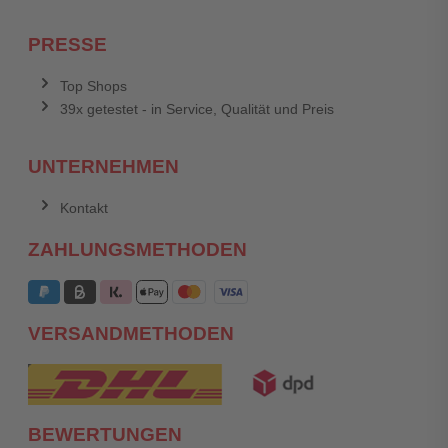
PRESSE
Top Shops
39x getestet - in Service, Qualität und Preis
UNTERNEHMEN
Kontakt
ZAHLUNGSMETHODEN
VERSANDMETHODEN
BEWERTUNGEN