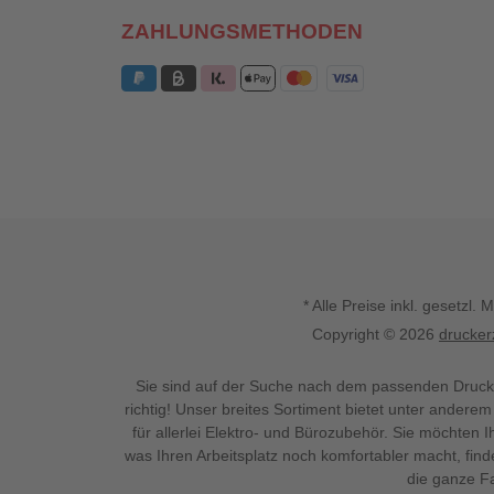
ZAHLUNGSMETHODEN
* Alle Preise inkl. gesetz
Copyright © 2026
drucker
Sie sind auf der Suche nach dem passenden Druck
richtig! Unser breites Sortiment bietet unter anderem
für allerlei Elektro- und Bürozubehör. Sie möchten 
was Ihren Arbeitsplatz noch komfortabler macht, fin
die ganze Fa