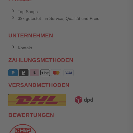
Top Shops
39x getestet - in Service, Qualität und Preis
UNTERNEHMEN
Kontakt
ZAHLUNGSMETHODEN
VERSANDMETHODEN
BEWERTUNGEN