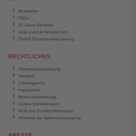
Newsletter
FAQs
10 Jahre Garantie
Geld-Zurück-Versprechen
Einhell Garantieverlängerung
RECHTLICHES
Datenschutzerklärung
Versand
Zahlungsinfos
Impressum
Widerrufsbelehrung
Cookie Einstellungen
AGB und Kundeninformation
Hinweise zur Batterieentsorgung
PRESSE