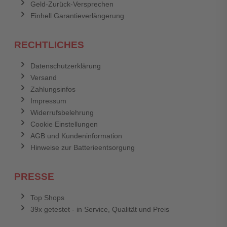
Geld-Zurück-Versprechen
Einhell Garantieverlängerung
RECHTLICHES
Datenschutzerklärung
Versand
Zahlungsinfos
Impressum
Widerrufsbelehrung
Cookie Einstellungen
AGB und Kundeninformation
Hinweise zur Batterieentsorgung
PRESSE
Top Shops
39x getestet - in Service, Qualität und Preis