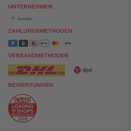
UNTERNEHMEN
Kontakt
ZAHLUNGSMETHODEN
VERSANDMETHODEN
BEWERTUNGEN