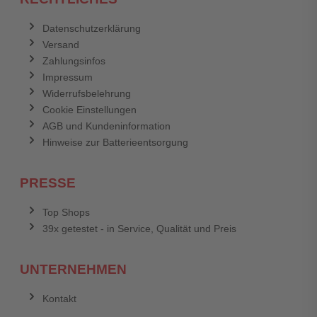
Datenschutzerklärung
Versand
Zahlungsinfos
Impressum
Widerrufsbelehrung
Cookie Einstellungen
AGB und Kundeninformation
Hinweise zur Batterieentsorgung
PRESSE
Top Shops
39x getestet - in Service, Qualität und Preis
UNTERNEHMEN
Kontakt