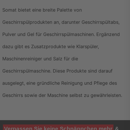
Somat bietet eine breite Palette von 
Geschirrspülprodukten an, darunter Geschirrspültabs, 
Pulver und Gel für Geschirrspülmaschinen. Ergänzend 
dazu gibt es Zusatzprodukte wie Klarspüler, 
Maschinenreiniger und Salz für die 
Geschirrspülmaschine. Diese Produkte sind darauf 
ausgelegt, eine gründliche Reinigung und Pflege des 
Geschirrs sowie der Maschine selbst zu gewährleisten.
Verpassen Sie keine Schnäppchen mehr
&