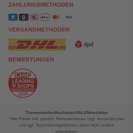
ZAHLUNGSMETHODEN
VERSANDMETHODEN
BEWERTUNGEN
Themenwelten
Neuheiten
SALE
Newsletter
* Alle Preise inkl. gesetzl. Mehrwertsteuer zzgl. Versandkosten
und ggf. Nachnahmegebühren, wenn nicht anders
angegeben.