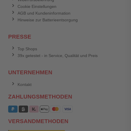
Cookie Einstellungen
AGB und Kundeninformation
Hinweise zur Batterieentsorgung
PRESSE
Top Shops
39x getestet - in Service, Qualität und Preis
UNTERNEHMEN
Kontakt
ZAHLUNGSMETHODEN
VERSANDMETHODEN