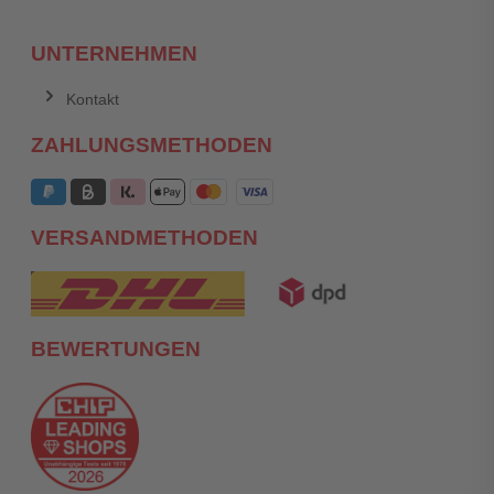
UNTERNEHMEN
Kontakt
ZAHLUNGSMETHODEN
VERSANDMETHODEN
BEWERTUNGEN