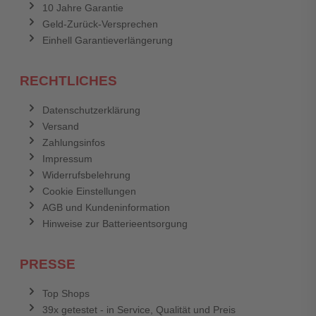
10 Jahre Garantie
Geld-Zurück-Versprechen
Einhell Garantieverlängerung
RECHTLICHES
Datenschutzerklärung
Versand
Zahlungsinfos
Impressum
Widerrufsbelehrung
Cookie Einstellungen
AGB und Kundeninformation
Hinweise zur Batterieentsorgung
PRESSE
Top Shops
39x getestet - in Service, Qualität und Preis